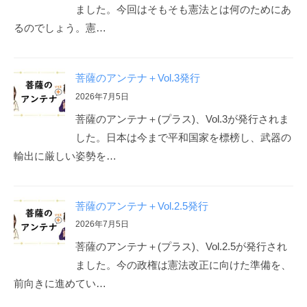
ました。今回はそもそも憲法とは何のためにあ
るのでしょう。憲…
菩薩のアンテナ＋Vol.3発行
2026年7月5日
菩薩のアンテナ＋(プラス)、Vol.3が発行されま
した。日本は今まで平和国家を標榜し、武器の
輸出に厳しい姿勢を…
菩薩のアンテナ＋Vol.2.5発行
2026年7月5日
菩薩のアンテナ＋(プラス)、Vol.2.5が発行され
ました。今の政権は憲法改正に向けた準備を、
前向きに進めてい…