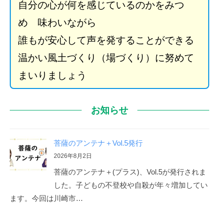
自分の心が何を感じているのかをみつ
め 味わいながら
誰もが安心して声を発することができる
温かい風土づくり（場づくり）に努めて
まいりましょう
お知らせ
菩薩のアンテナ＋Vol.5発行
2026年8月2日
菩薩のアンテナ＋(プラス)、Vol.5が発行されま
した。子どもの不登校や自殺が年々増加してい
ます。今回は川崎市…