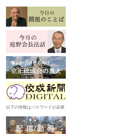
以下の情報はパスワードが必要