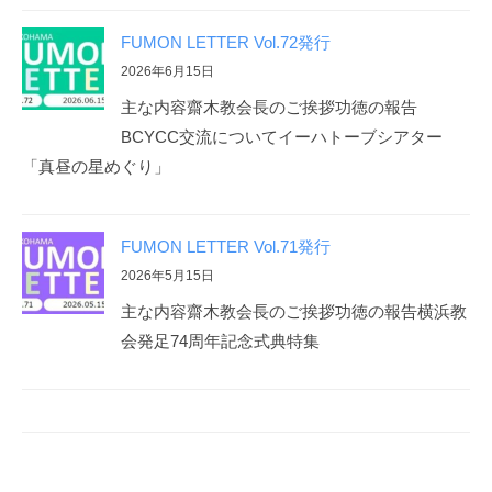
FUMON LETTER Vol.72発行
2026年6月15日
主な内容齋木教会長のご挨拶功徳の報告
BCYCC交流についてイーハトーブシアター
「真昼の星めぐり」
FUMON LETTER Vol.71発行
2026年5月15日
主な内容齋木教会長のご挨拶功徳の報告横浜教
会発足74周年記念式典特集