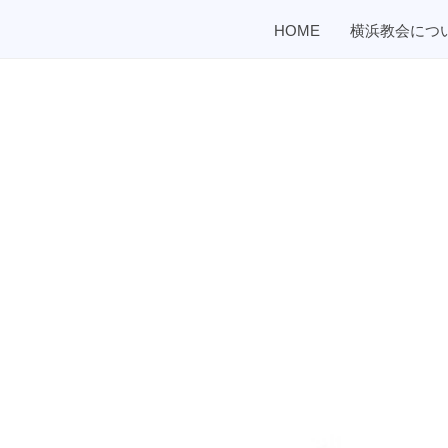
HOME
横浜教会につ